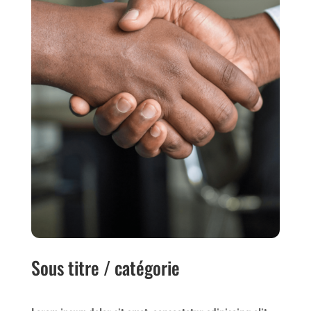
Sous titre / catégorie