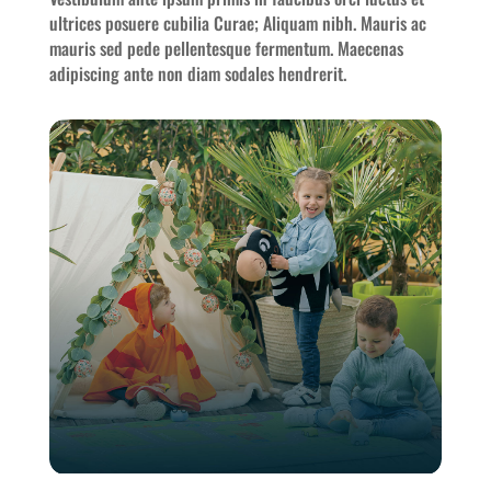
ultrices posuere cubilia Curae; Aliquam nibh. Mauris ac
mauris sed pede pellentesque fermentum. Maecenas
adipiscing ante non diam sodales hendrerit.