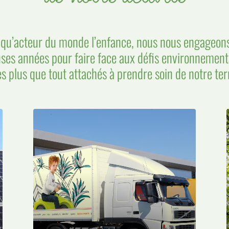
 qu’acteur du monde l’enfance, nous nous engageon
es années pour faire face aux défis environnement
plus que tout attachés à prendre soin de notre terr