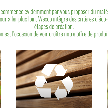
ça commence évidemment par vous proposer du matér
r aller plus loin, Wesco intègre des critères d’éco-
étapes de création.
n est l’occasion de voir croître notre offre de produi