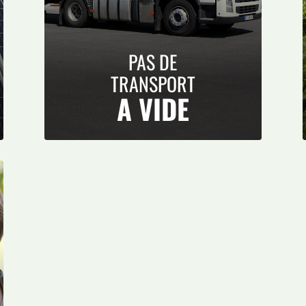
PAS DE
TRANSPORT
A VIDE