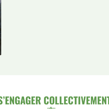
S’ENGAGER COLLECTIVEMEN