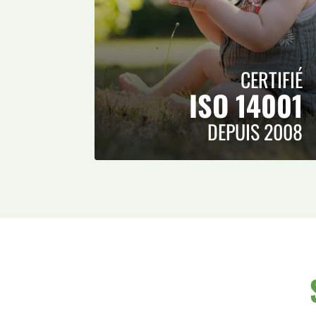
CERTIFIÉ
ISO 14001
DEPUIS 2008