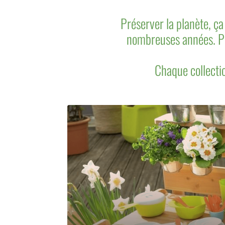
Préserver la planète, 
nombreuses années. Pou
Chaque collectio