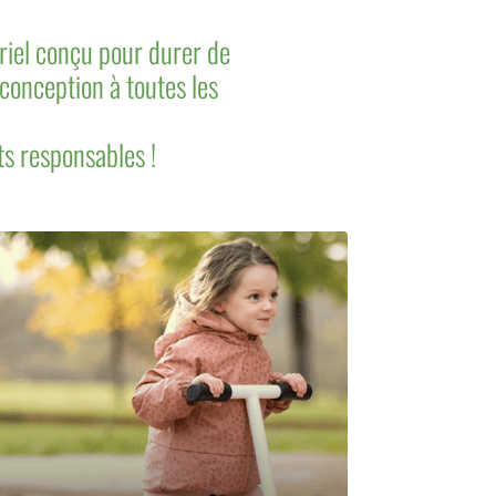
iel conçu pour durer de
conception à toutes les
ts responsables !