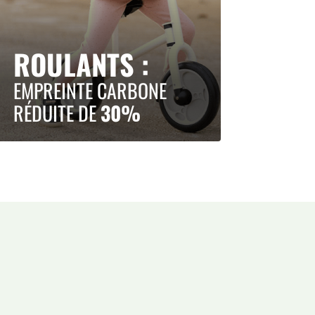
ROULANTS :
EMPREINTE CARBONE
RÉDUITE DE
30%