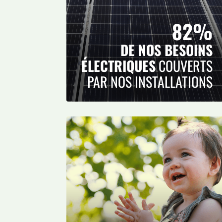
82%
DE NOS BESOINS
ÉLECTRIQUES
COUVERTS
PAR NOS INSTALLATIONS