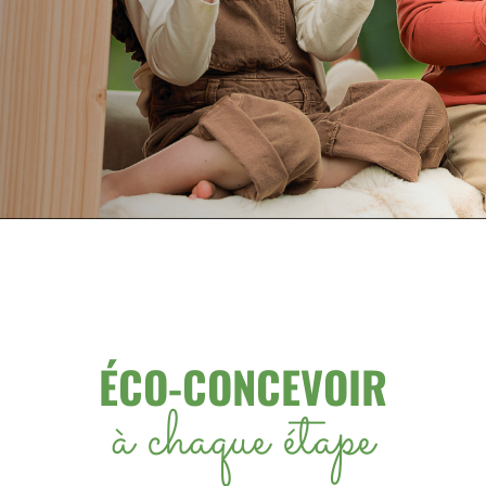
ÉCO-CONCEVOIR
à chaque étape