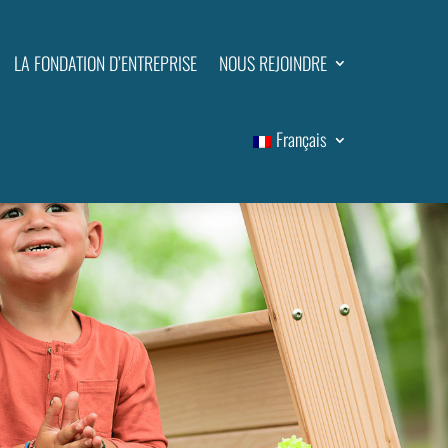
LA FONDATION D’ENTREPRISE
NOUS REJOINDRE
Français