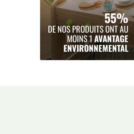
55%
DE NOS PRODUITS ONT AU
MOINS 1
AVANTAGE
ENVIRONNEMENTAL