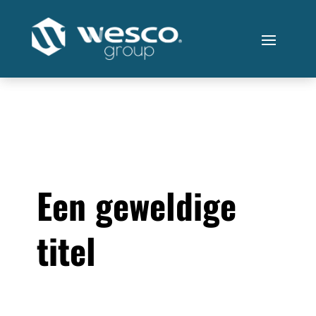
Een geweldige
titel