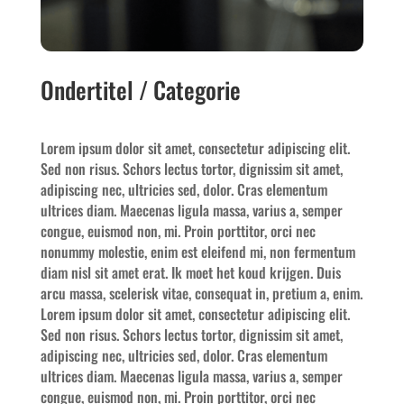
Ondertitel / Categorie
Lorem ipsum dolor sit amet, consectetur adipiscing elit.
Sed non risus. Schors lectus tortor, dignissim sit amet,
adipiscing nec, ultricies sed, dolor. Cras elementum
ultrices diam. Maecenas ligula massa, varius a, semper
congue, euismod non, mi. Proin porttitor, orci nec
nonummy molestie, enim est eleifend mi, non fermentum
diam nisl sit amet erat. Ik moet het koud krijgen. Duis
arcu massa, scelerisk vitae, consequat in, pretium a, enim.
Lorem ipsum dolor sit amet, consectetur adipiscing elit.
Sed non risus. Schors lectus tortor, dignissim sit amet,
adipiscing nec, ultricies sed, dolor. Cras elementum
ultrices diam. Maecenas ligula massa, varius a, semper
congue, euismod non, mi. Proin porttitor, orci nec