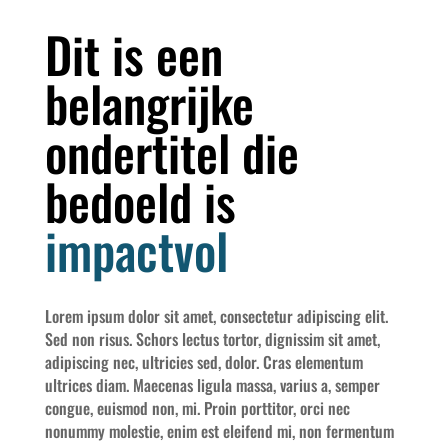
Dit is een
belangrijke
ondertitel die
bedoeld is
impactvol
Lorem ipsum dolor sit amet, consectetur adipiscing elit.
Sed non risus. Schors lectus tortor, dignissim sit amet,
adipiscing nec, ultricies sed, dolor. Cras elementum
ultrices diam. Maecenas ligula massa, varius a, semper
congue, euismod non, mi. Proin porttitor, orci nec
nonummy molestie, enim est eleifend mi, non fermentum