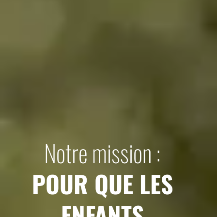
Notre mission :
POUR QUE LES
ENFANTS