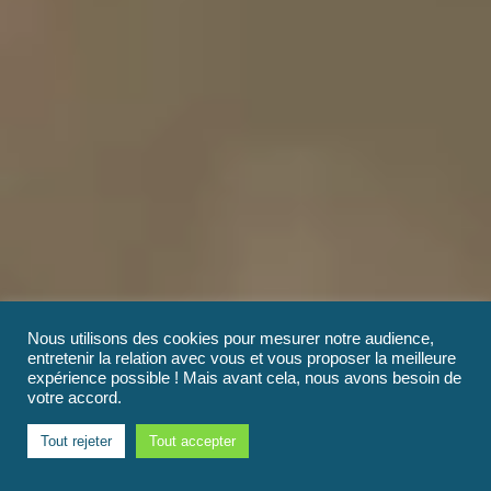
Nous utilisons des cookies pour mesurer notre audience,
entretenir la relation avec vous et vous proposer la meilleure
expérience possible ! Mais avant cela, nous avons besoin de
votre accord.
Tout rejeter
Tout accepter