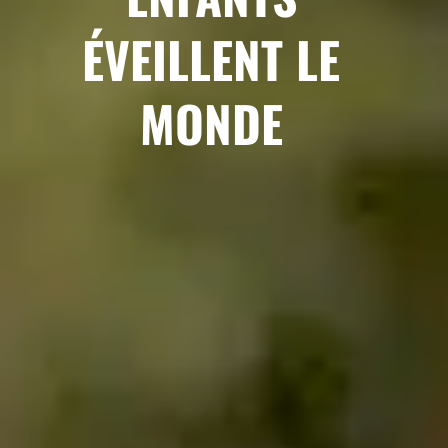
ÉVEILLENT LE
MONDE