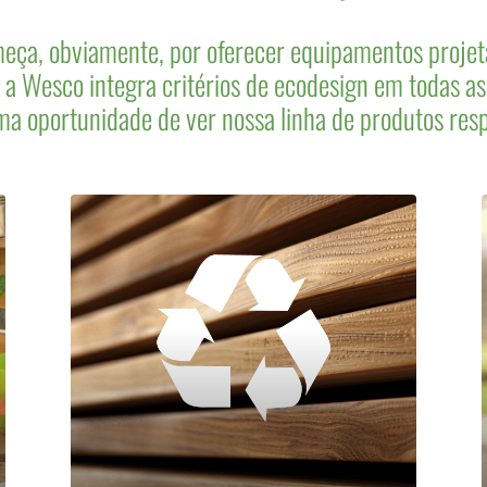
meça, obviamente, por oferecer equipamentos projet
, a Wesco integra critérios de ecodesign em todas as
ma oportunidade de ver nossa linha de produtos resp