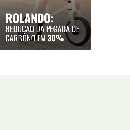
ROLANDO:
REDUÇÃO DA PEGADA DE
CARBONO EM
30%