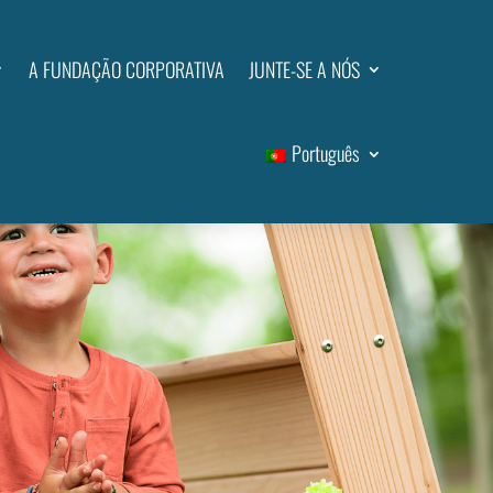
A FUNDAÇÃO CORPORATIVA
JUNTE-SE A NÓS
Português