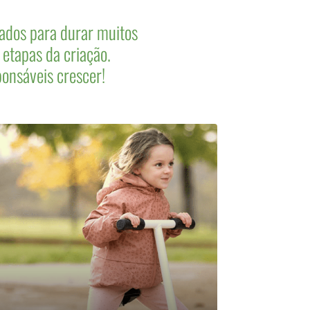
ados para durar muitos
 etapas da criação.
onsáveis crescer!