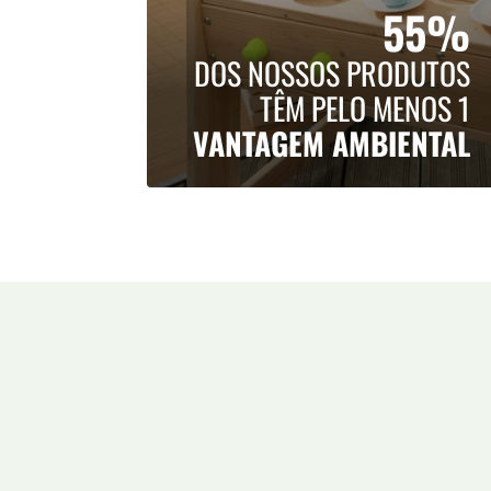
55%
DOS NOSSOS PRODUTOS
TÊM PELO MENOS 1
VANTAGEM AMBIENTAL