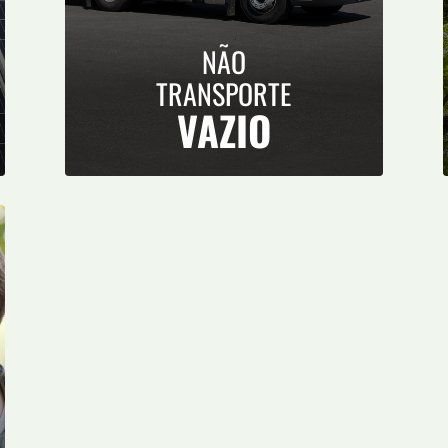
NÃO
TRANSPORTE
VAZIO