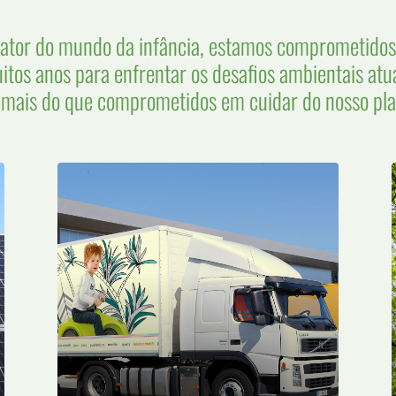
ator do mundo da infância, estamos comprometidos
itos anos para enfrentar os desafios ambientais atua
mais do que comprometidos em cuidar do nosso pl