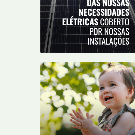
DAS NOSSAS
NECESSIDADES
ELÉTRICAS
COBERTO
POR NOSSAS
INSTALAÇÕES