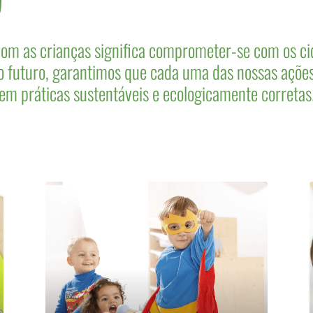
m as crianças significa comprometer-se com os c
 futuro, garantimos que cada uma das nossas ações d
em práticas sustentáveis e ecologicamente corretas