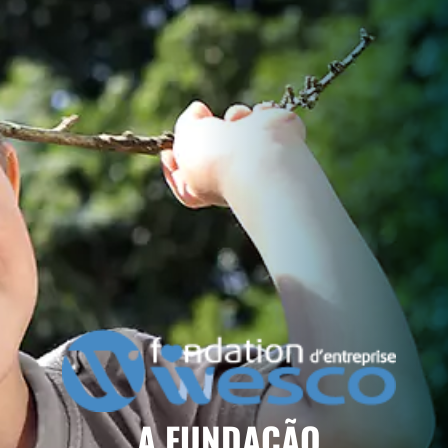
A FUNDAÇÃO