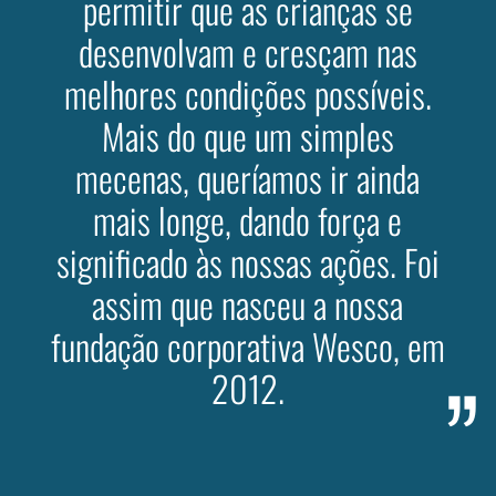
permitir que as crianças se
desenvolvam e cresçam nas
melhores condições possíveis.
Mais do que um simples
mecenas, queríamos ir ainda
mais longe, dando força e
significado às nossas ações. Foi
assim que nasceu a nossa
fundação corporativa Wesco, em
2012.