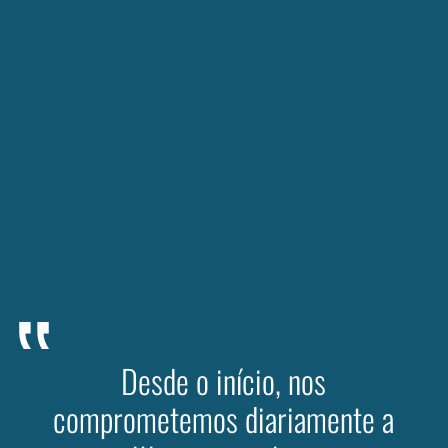
Desde o início, nos
comprometemos diariamente a