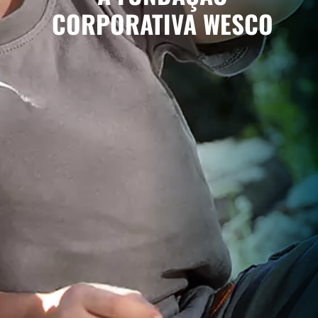
CORPORATIVA WESCO