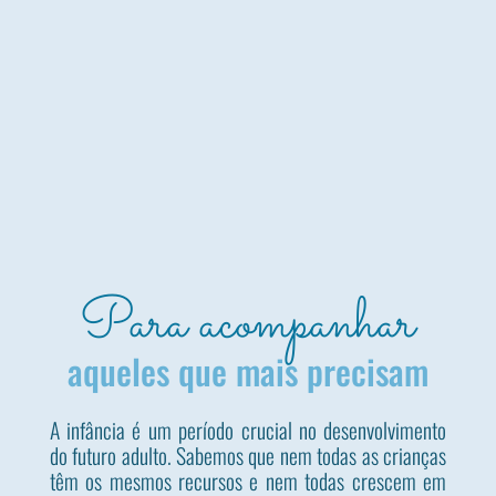
Para acompanhar
aqueles que mais precisam
A infância é um período crucial no desenvolvimento
do futuro adulto. Sabemos que nem todas as crianças
têm os mesmos recursos e nem todas crescem em