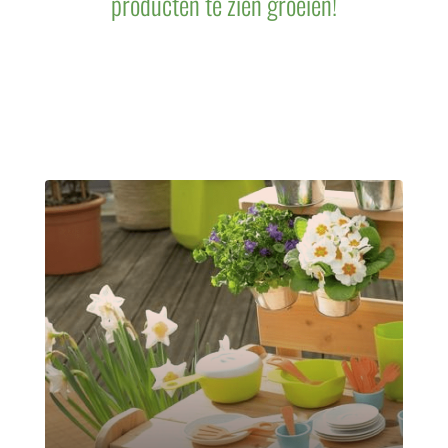
producten te zien groeien!