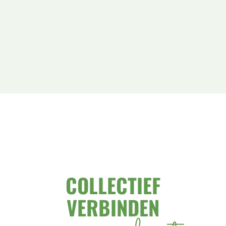
COLLECTIEF
VERBINDEN