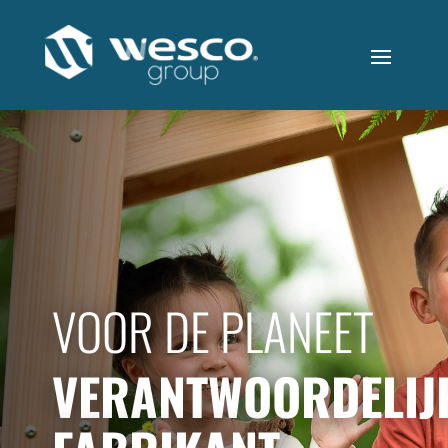
VOOR DE PLANEET
VERANTWOORDELIJ