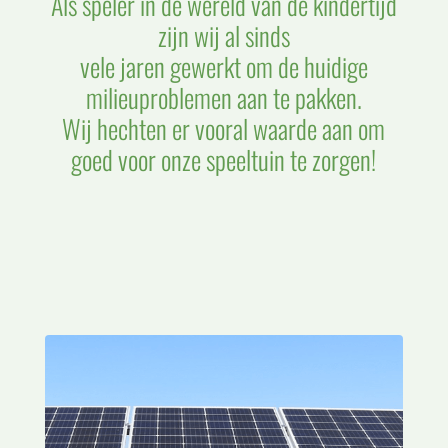
Als speler in de wereld van de kindertijd
zijn wij al sinds
vele jaren gewerkt om de huidige
milieuproblemen aan te pakken.
Wij hechten er vooral waarde aan om
goed voor onze speeltuin te zorgen!