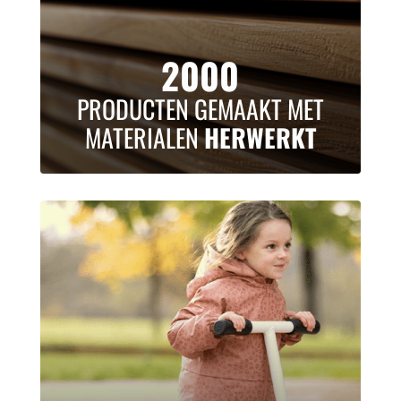
2000
PRODUCTEN GEMAAKT MET
MATERIALEN
HERWERKT