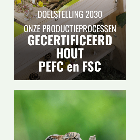
DOELSTELLING 2030
ONZE PRODUCTIEPROCESSEN
GECERTIFICEERD
HOUT
PEFC en FSC