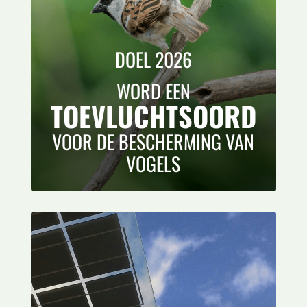
DOEL 2026
WORD EEN
TOEVLUCHTSOORD
VOOR DE BESCHERMING VAN
VOGELS