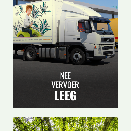
NEE
VERVOER
LEEG