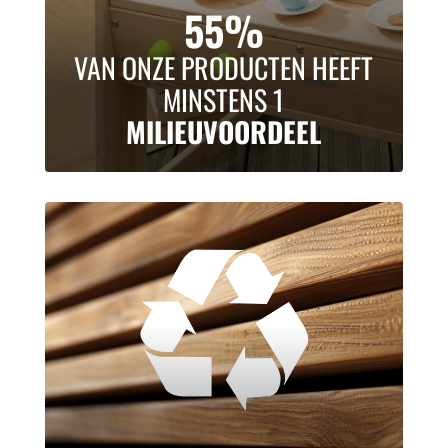
55%
VAN ONZE PRODUCTEN HEEFT
MINSTENS 1
MILIEUVOORDEEL