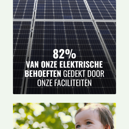
82%
VAN ONZE ELEKTRISCHE
BEHOEFTEN
GEDEKT DOOR
ONZE FACILITEITEN