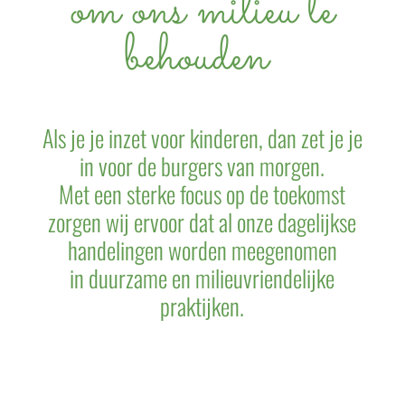
om ons milieu te
behouden
Als je je inzet voor kinderen, dan zet je je
in voor de burgers van morgen.
Met een sterke focus op de toekomst
zorgen wij ervoor dat al onze dagelijkse
handelingen worden meegenomen
in duurzame en milieuvriendelijke
praktijken.