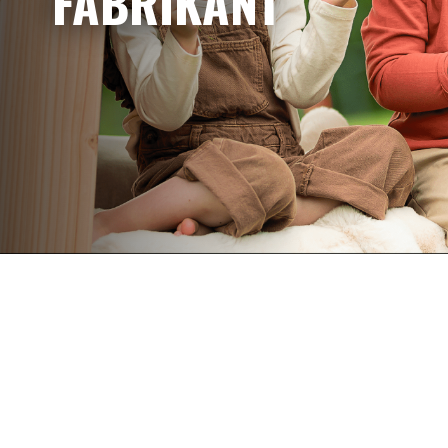
FABRIKANT