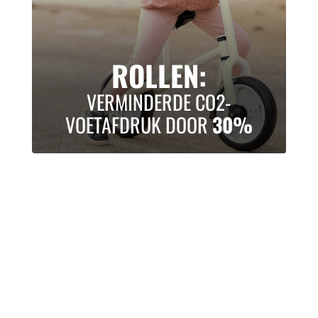
ROLLEN:
VERMINDERDE CO2-
VOETAFDRUK DOOR
30%