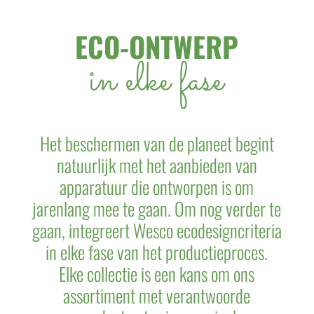
ECO-ONTWERP
in elke fase
Het beschermen van de planeet begint
natuurlijk met het aanbieden van
apparatuur die ontworpen is om
jarenlang mee te gaan. Om nog verder te
gaan, integreert Wesco ecodesigncriteria
in elke fase van het productieproces.
Elke collectie is een kans om ons
assortiment met verantwoorde