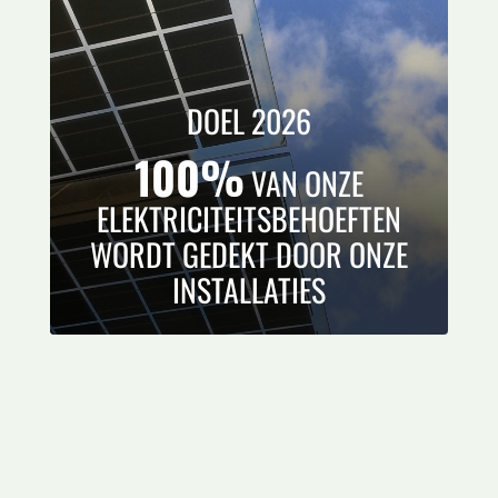
DOEL 2026
100%
VAN ONZE
ELEKTRICITEITSBEHOEFTEN
WORDT GEDEKT DOOR ONZE
INSTALLATIES