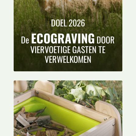
DOEL 2026
ECOGRAVING
De
DOOR
VIERVOETIGE GASTEN TE
VERWELKOMEN