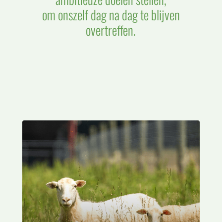
om onszelf dag na dag te blijven
overtreffen.