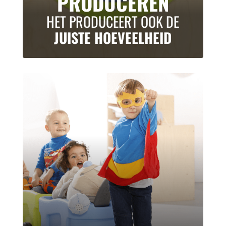
PRODUCEREN
HET PRODUCEERT OOK DE
JUISTE HOEVEELHEID