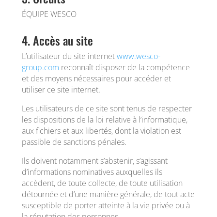
ÉQUIPE WESCO
4. Accès au site
L’utilisateur du site internet
www.wesco-
group.com
reconnaît disposer de la compétence
et des moyens nécessaires pour accéder et
utiliser ce site internet.
Les utilisateurs de ce site sont tenus de respecter
les dispositions de la loi relative à l’informatique,
aux fichiers et aux libertés, dont la violation est
passible de sanctions pénales.
Ils doivent notamment s’abstenir, s’agissant
d’informations nominatives auxquelles ils
accèdent, de toute collecte, de toute utilisation
détournée et d’une manière générale, de tout acte
susceptible de porter atteinte à la vie privée ou à
la réputation des personnes.