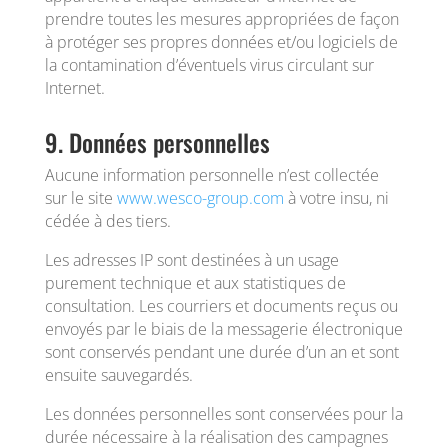
prendre toutes les mesures appropriées de façon
à protéger ses propres données et/ou logiciels de
la contamination d’éventuels virus circulant sur
Internet.
9. Données personnelles
Aucune information personnelle n’est collectée
sur le site
www.wesco-group.com
à votre insu, ni
cédée à des tiers.
Les adresses IP sont destinées à un usage
purement technique et aux statistiques de
consultation. Les courriers et documents reçus ou
envoyés par le biais de la messagerie électronique
sont conservés pendant une durée d’un an et sont
ensuite sauvegardés.
Les données personnelles sont conservées pour la
durée nécessaire à la réalisation des campagnes