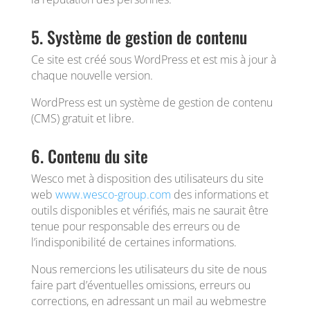
5. Système de gestion de contenu
Ce site est créé sous WordPress et est mis à jour à
chaque nouvelle version.
WordPress est un système de gestion de contenu
(CMS) gratuit et libre.
6. Contenu du site
Wesco met à disposition des utilisateurs du site
web
www.wesco-group.com
des informations et
outils disponibles et vérifiés, mais ne saurait être
tenue pour responsable des erreurs ou de
l’indisponibilité de certaines informations.
Nous remercions les utilisateurs du site de nous
faire part d’éventuelles omissions, erreurs ou
corrections, en adressant un mail au webmestre