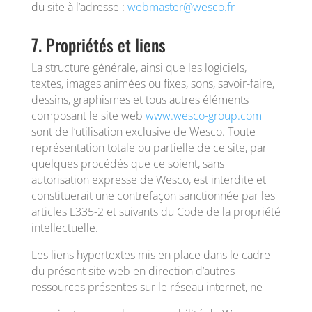
du site à l’adresse :
webmaster@wesco.fr
7. Propriétés et liens
La structure générale, ainsi que les logiciels,
textes, images animées ou fixes, sons, savoir-faire,
dessins, graphismes et tous autres éléments
composant le site web
www.wesco-group.com
sont de l’utilisation exclusive de Wesco. Toute
représentation totale ou partielle de ce site, par
quelques procédés que ce soient, sans
autorisation expresse de Wesco, est interdite et
constituerait une contrefaçon sanctionnée par les
articles L335-2 et suivants du Code de la propriété
intellectuelle.
Les liens hypertextes mis en place dans le cadre
du présent site web en direction d’autres
ressources présentes sur le réseau internet, ne