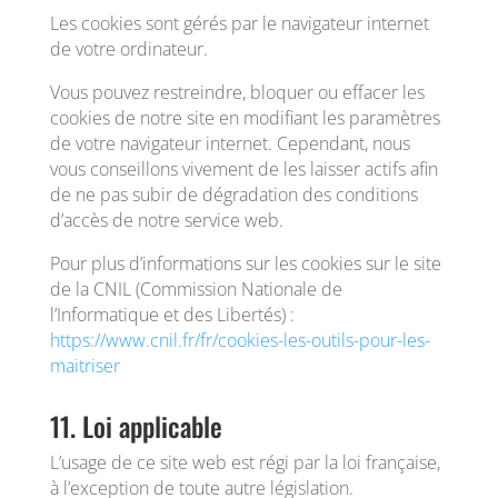
Les cookies sont gérés par le navigateur internet
de votre ordinateur.
Vous pouvez restreindre, bloquer ou effacer les
cookies de notre site en modifiant les paramètres
de votre navigateur internet. Cependant, nous
vous conseillons vivement de les laisser actifs afin
de ne pas subir de dégradation des conditions
d’accès de notre service web.
Pour plus d’informations sur les cookies sur le site
de la CNIL (Commission Nationale de
l’Informatique et des Libertés) :
https://www.cnil.fr/fr/cookies-les-outils-pour-les-
maitriser
11. Loi applicable
L’usage de ce site web est régi par la loi française,
à l’exception de toute autre législation.