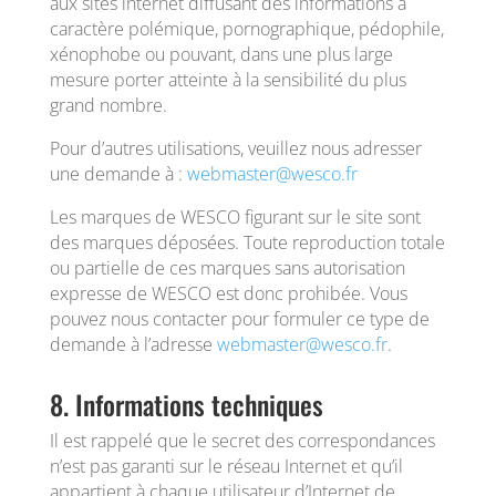
aux sites internet diffusant des informations à
caractère polémique, pornographique, pédophile,
xénophobe ou pouvant, dans une plus large
mesure porter atteinte à la sensibilité du plus
grand nombre.
Pour d’autres utilisations, veuillez nous adresser
une demande à :
webmaster@wesco.fr
Les marques de WESCO figurant sur le site sont
des marques déposées. Toute reproduction totale
ou partielle de ces marques sans autorisation
expresse de WESCO est donc prohibée. Vous
pouvez nous contacter pour formuler ce type de
demande à l’adresse
webmaster@wesco.fr
.
8. Informations techniques
Il est rappelé que le secret des correspondances
n’est pas garanti sur le réseau Internet et qu’il
appartient à chaque utilisateur d’Internet de