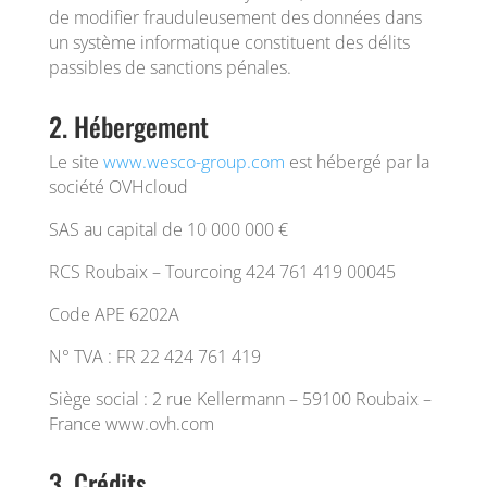
de modifier frauduleusement des données dans
un système informatique constituent des délits
passibles de sanctions pénales.
2. Hébergement
Le site
www.wesco-group.com
est hébergé par la
société OVHcloud
SAS au capital de 10 000 000 €
RCS Roubaix – Tourcoing 424 761 419 00045
Code APE 6202A
N° TVA : FR 22 424 761 419
Siège social : 2 rue Kellermann – 59100 Roubaix –
France www.ovh.com
3. Crédits