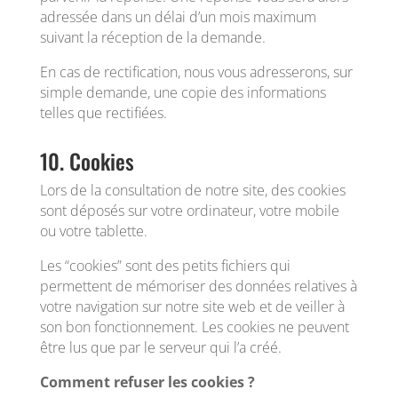
adressée dans un délai d’un mois maximum
suivant la réception de la demande.
En cas de rectification, nous vous adresserons, sur
simple demande, une copie des informations
telles que rectifiées.
10. Cookies
Lors de la consultation de notre site, des cookies
sont déposés sur votre ordinateur, votre mobile
ou votre tablette.
Les “cookies” sont des petits fichiers qui
permettent de mémoriser des données relatives à
votre navigation sur notre site web et de veiller à
son bon fonctionnement. Les cookies ne peuvent
être lus que par le serveur qui l’a créé.
Comment refuser les cookies ?