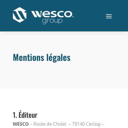
Mentions légales
1. Éditeur
WESCO
– Route de Cholet – 79140 Cerizay –