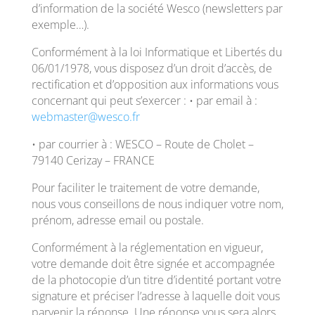
d’information de la société Wesco (newsletters par
exemple…).
Conformément à la loi Informatique et Libertés du
06/01/1978, vous disposez d’un droit d’accès, de
rectification et d’opposition aux informations vous
concernant qui peut s’exercer : • par email à :
webmaster@wesco.fr
• par courrier à : WESCO – Route de Cholet –
79140 Cerizay – FRANCE
Pour faciliter le traitement de votre demande,
nous vous conseillons de nous indiquer votre nom,
prénom, adresse email ou postale.
Conformément à la réglementation en vigueur,
votre demande doit être signée et accompagnée
de la photocopie d’un titre d’identité portant votre
signature et préciser l’adresse à laquelle doit vous
parvenir la réponse. Une réponse vous sera alors