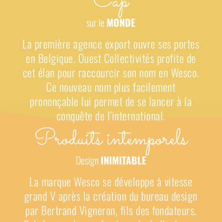
Cap
sur le
MONDE
La première agence export ouvre ses portes
en Belgique. Ouest Collectivités profite de
cet élan pour raccourcir son nom en Wesco.
Ce nouveau nom plus facilement
prononçable lui permet de se lancer à la
conquête de l’international.
Produits intemporels
Design
INIMITABLE
La marque Wesco se développe à vitesse
grand V après la création du bureau design
par Bertrand Vigneron, fils des fondateurs
.