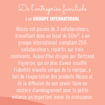
De l’entreprise familiale
à un
GROUPE INTERNATIONAL
Wesco est passée de 3 collaborateurs,
travaillant dans un local de 50m²,
à un
groupe international, comptant 250
collaborateurs, répartis sur trois
continents.
Aujourd’hui dirigée par Bertrand
Vigneron, qui en plus d’avoir insufflé
l’identité visuelle unique de la marque, a
fait de l’exportation des produits Wesco et
de la diffusion de son savoir-faire en
matière d’aménagement pour la petite
enfance un important levier de croissance.