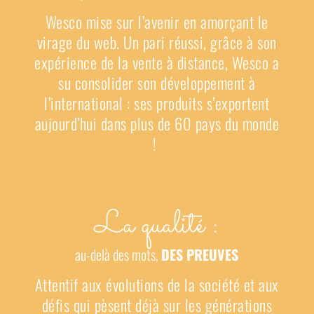
Wesco mise sur l’avenir en amorçant le
virage du web. Un pari réussi, grâce à son
expérience de la vente à distance, Wesco a
su consolider son développement à
l’international : ses produits s’exportent
aujourd’hui dans plus de 60 pays du monde
!
La qualité :
au-delà des mots,
DES PREUVES
Attentif aux évolutions de la société et aux
défis qui pèsent déjà sur les générations