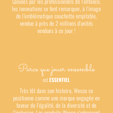
Saluées par les professionnels de l’enfance,
les innovations se font remarquer, à l’image
de l’emblématique couchette empilable,
vendue à près de 2 millions d’unités
vendues à ce jour !
Parce que jouer ensemble
est
ESSENTIEL
Très tôt dans son histoire, Wesco se
positionne comme une marque engagée en
faveur de l’égalité, de la diversité et de
l’inclusion. Les produits Wesco s’adressent