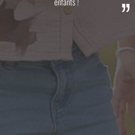
enfants !