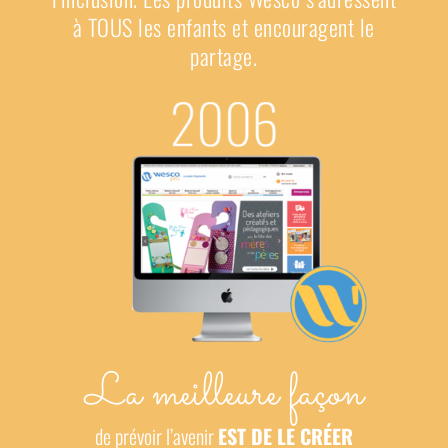
à TOUS les enfants et encouragent le
partage.
La meilleure façon
de prévoir l’avenir
EST DE LE CRÉER