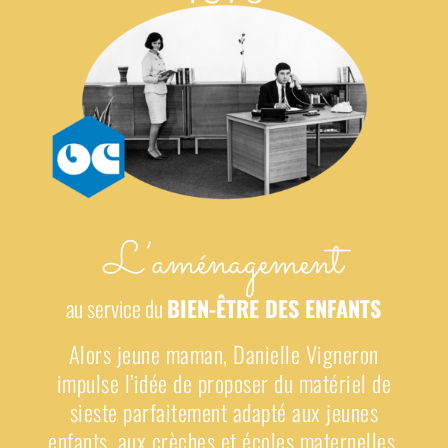
L’aménagement
au service du
BIEN-ÊTRE DES ENFANTS
Alors
jeune maman, Danielle Vigneron
impulse l’idée de proposer du matériel de
sieste parfaitement adapté aux jeunes
enfants, aux crèches et écoles maternelles.