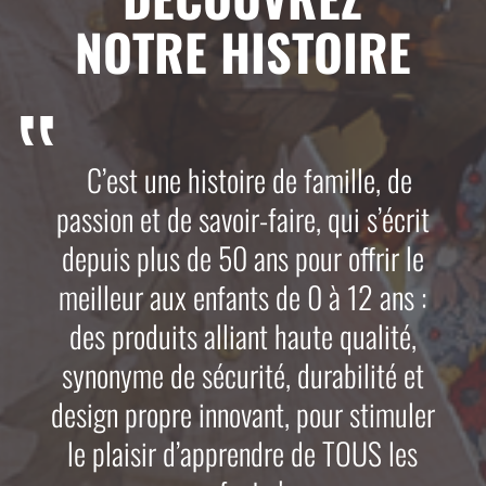
NOTRE HISTOIRE
C’est une histoire de famille, de
passion et de savoir-faire, qui s’écrit
depuis plus de 50 ans pour offrir le
meilleur aux enfants de 0 à 12 ans :
des produits alliant haute qualité,
synonyme de sécurité, durabilité et
design propre innovant, pour stimuler
le plaisir d’apprendre de TOUS les