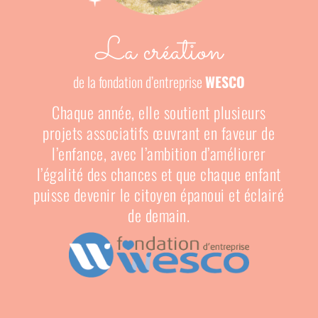
La création
de la fondation d’entreprise
WESCO
Chaque année, elle soutient plusieurs
projets associatifs œuvrant en faveur de
l’enfance, avec l’ambition d’améliorer
l’égalité des chances et que chaque enfant
puisse devenir le citoyen épanoui et éclairé
de demain.