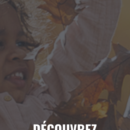
DÉCOUVREZ