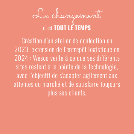
Le changement
c’est
TOUT LE TEMPS
Création d’un atelier de confection en
2023, extension de l’entrepôt logistique en
2024 :
Wesco veille
à ce que
ses
différents
sites restent à la pointe de la technologie,
avec l’objectif de
s’
adapter agilement aux
attentes du marché et
de
satisfaire toujours
plus
ses
clients.