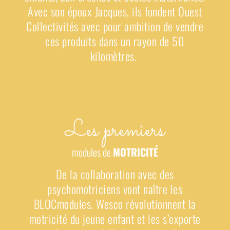
Avec son époux Jacques, ils fondent Ouest
Collectivités avec pour ambition de vendre
ces produits dans un rayon de 50
kilomètres.
Les premiers
modules de
MOTRICITÉ
De la collaboration avec
des
psychomotriciens vont
naître les
BLOCmodules.
Wesco
révolutionnent la
motricité
du jeune enfant
et les s’exporte