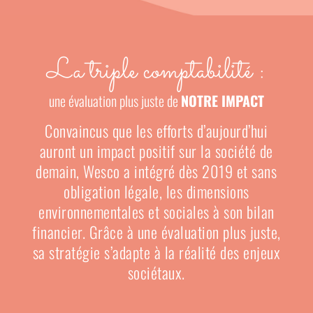
La triple comptabilité :
une évaluation plus juste de
NOTRE IMPACT
Convaincus que les efforts d’aujourd’hui
auront un impact positif sur la société de
demain, Wesco a intégré dès 2019 et sans
obligation légale, les dimensions
environnementales et sociales à son bilan
financier. Grâce à une évaluation plus juste,
sa stratégie s’adapte à la réalité des enjeux
sociétaux.