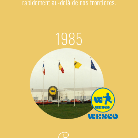
rapidement au-delà de nos frontières.