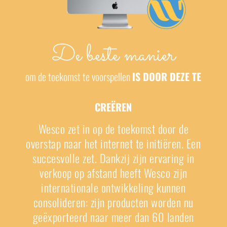
De beste manier
om de toekomst te voorspellen
IS DOOR DEZE TE
CREËREN
Wesco zet in op de toekomst door de
overstap naar het internet te initiëren. Een
succesvolle zet. Dankzij zijn ervaring in
verkoop op afstand heeft Wesco zijn
internationale ontwikkeling kunnen
consolideren: zijn producten worden nu
geëxporteerd naar meer dan 60 landen