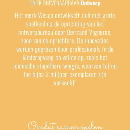
UNIEK ONEVENAARBAAR
Ontwerp
Het merk Wesco ontwikkelt zich met grote
snelheid na de oprichting van het
ontwerpbureau
door Bertrand Vigneron,
zoon van de oprichters
. De innovaties
worden geprezen door professionals in de
kinderopvang en vallen op, zoals het
iconische stapelbare wiegje, waarvan tot nu
toe bijna 2 miljoen exemplaren zijn
verkocht!
Omdat samen spelen