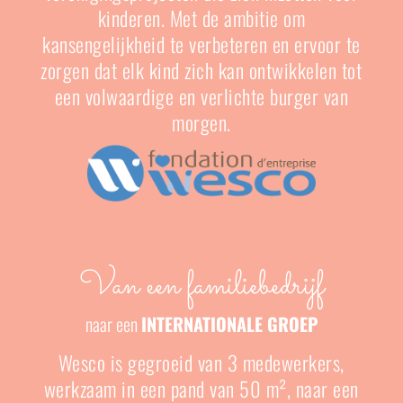
kinderen. Met de ambitie om
kansengelijkheid te verbeteren en ervoor te
zorgen dat elk kind zich kan ontwikkelen tot
een volwaardige en verlichte burger van
morgen.
Van een familiebedrijf
naar een
INTERNATIONALE GROEP
Wesco is gegroeid van 3 medewerkers,
werkzaam in een pand van 50 m²,
naar een