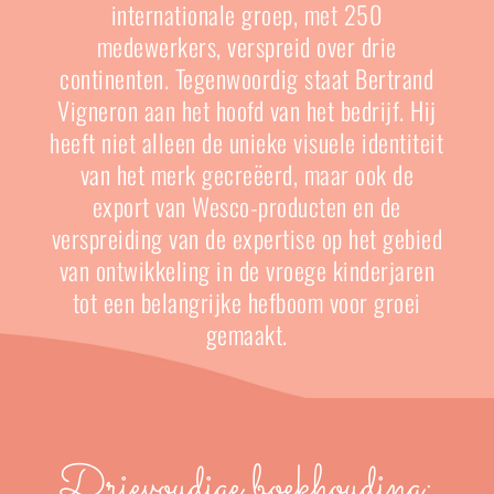
internationale groep, met 250
medewerkers, verspreid over drie
continenten.
Tegenwoordig staat Bertrand
Vigneron aan het hoofd van het bedrijf. Hij
heeft niet alleen de unieke visuele identiteit
van het merk gecreëerd, maar ook de
export van Wesco-producten en de
verspreiding van de expertise op het gebied
van ontwikkeling in de vroege kinderjaren
tot een belangrijke hefboom voor groei
gemaakt.
Drievoudige boekhouding: