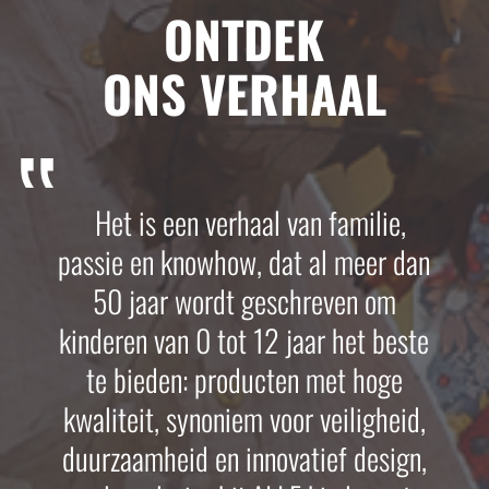
ONTDEK
ONS VERHAAL
Het is een verhaal van familie,
passie en knowhow, dat al meer dan
50 jaar wordt geschreven om
kinderen van 0 tot 12 jaar het beste
te bieden: producten met hoge
kwaliteit, synoniem voor veiligheid,
duurzaamheid en innovatief design,