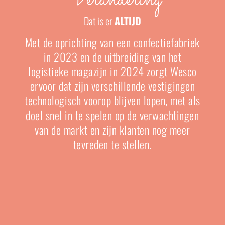
Dat is er
ALTIJD
Met de oprichting van een confectiefabriek
in 2023 en de uitbreiding van het
logistieke magazijn in 2024 zorgt Wesco
ervoor dat zijn verschillende vestigingen
technologisch voorop blijven lopen, met als
doel snel in te spelen op de verwachtingen
van de markt en zijn klanten nog meer
tevreden te stellen.