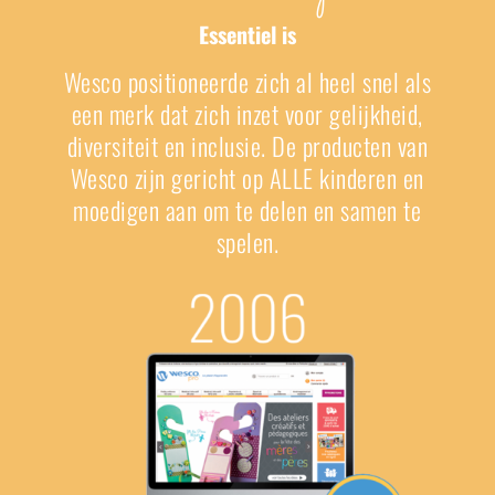
Essentiel is
Wesco positioneerde zich al heel snel als
een merk dat zich inzet voor gelijkheid,
diversiteit en inclusie. De producten van
Wesco zijn gericht op ALLE kinderen en
moedigen aan om te delen en samen te
spelen.