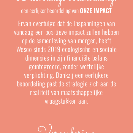
een eerlijker beoordeling van
ONZE IMPACT
Ervan overtuigd dat de inspanningen van
vandaag een positieve impact zullen hebben
op de samenleving van morgen, heeft
Wesco sinds 2019 ecologische en sociale
dimensies in zijn financiële balans
geïntegreerd, zonder wettelijke
verplichting. Dankzij een eerlijkere
beoordeling past de strategie zich aan de
realiteit van maatschappelijke
vraagstukken aan.
Verandering