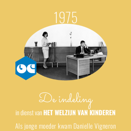
De indeling
in dienst van
HET WELZIJN VAN KINDEREN
Als
jonge moeder kwam Danielle Vigneron