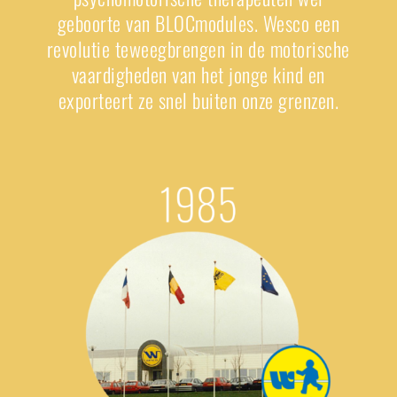
geboorte van BLOCmodules.
Wesco
een
revolutie teweegbrengen in de motorische
vaardigheden
van het jonge kind
en
exporteert ze snel buiten onze grenzen.