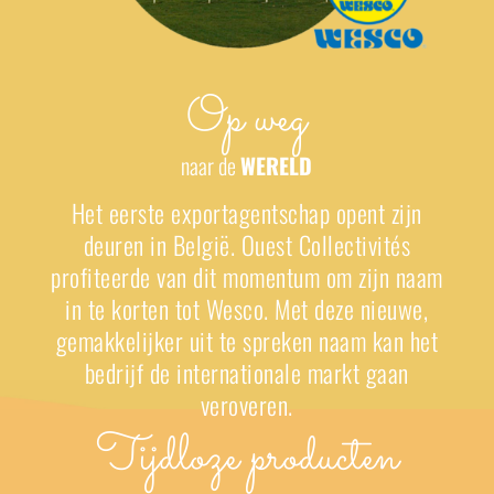
Op weg
naar de
WERELD
Het eerste exportagentschap opent zijn
deuren in België. Ouest Collectivités
profiteerde van dit momentum om zijn naam
in te korten tot Wesco. Met deze nieuwe,
gemakkelijker uit te spreken naam kan het
bedrijf de internationale markt gaan
veroveren.
Tijdloze producten