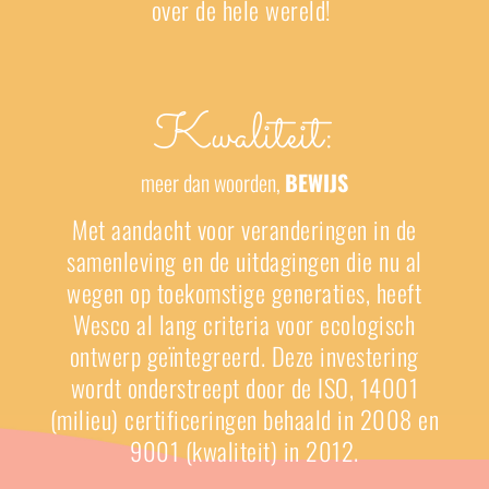
over de hele wereld!
Kwaliteit:
meer dan woorden,
BEWIJS
Met aandacht voor veranderingen in de
samenleving en de uitdagingen die nu al
wegen op toekomstige generaties, heeft
Wesco al lang criteria voor ecologisch
ontwerp geïntegreerd.
Deze investering
wordt onderstreept door de ISO, 14001
(milieu) certificeringen behaald in 2008 en
9001 (kwaliteit) in 2012.