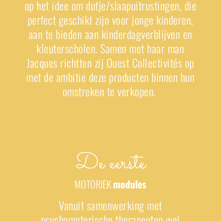
op het idee om dutje/slaapuitrustingen, die
perfect geschikt zijn voor jonge kinderen,
aan te bieden aan kinderdagverblijven en
kleuterscholen. Samen met haar man
Jacques richtten zij Ouest Collectivités op
met de ambitie deze producten binnen hun
omstreken te verkopen.
De eerste
MOTORIEK
modules
Vanuit samenwerking met
psychomotorische therapeuten wel