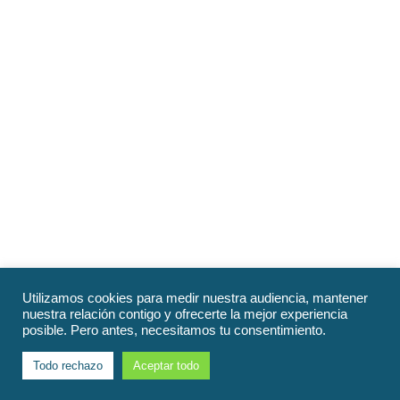
Utilizamos cookies para medir nuestra audiencia, mantener
nuestra relación contigo y ofrecerte la mejor experiencia
posible. Pero antes, necesitamos tu consentimiento.
Todo rechazo
Aceptar todo