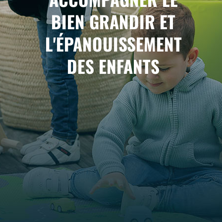
BIEN GRANDIR ET
L'ÉPANOUISSEMENT
DES ENFANTS