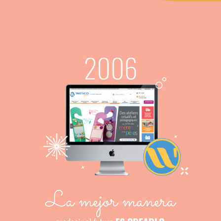
La mejor manera