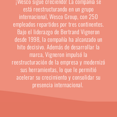
¡Wesco sigue creciendo! La compañía se
está reestructurando en un grupo
internacional, Wesco Group, con 250
empleados repartidos por tres continentes.
Bajo el liderazgo de Bertrand Vigneron
desde 1998, la compañía ha alcanzado un
hito decisivo. Además de desarrollar la
marca, Vigneron impulsó la
reestructuración de la empresa y modernizó
sus herramientas, lo que le permitió
acelerar su crecimiento y consolidar su
presencia internacional.