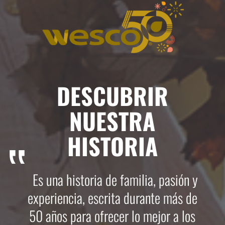
DESCUBRIR
NUESTRA
HISTORIA
Es una historia de familia, pasión y
experiencia, escrita durante más de
50 años para ofrecer lo mejor a los