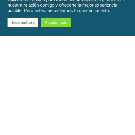
nuestra relación contigo y ofrecerte la mejor experiencia
posible. Pero antes, necesitamos tu consentimiento.
Todo rechazo
Aceptar todo