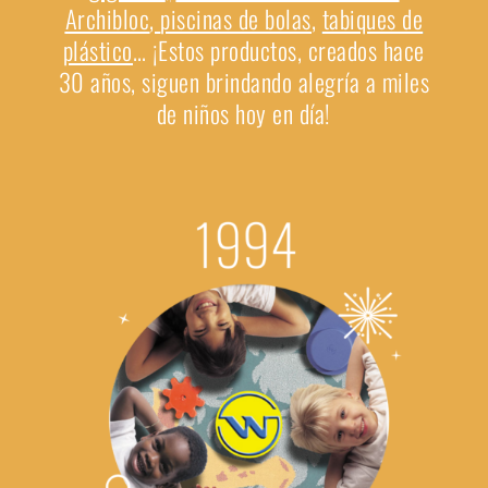
Archibloc
,
piscinas de bolas
,
tabiques de
plástico
…
¡Estos productos, creados hace
30 años, siguen brindando alegría a miles
de niños hoy en día!