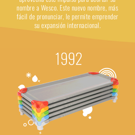
nombre a Wesco. Este nuevo nombre, más
fácil de pronunciar, le permite emprender
su expansión internacional.