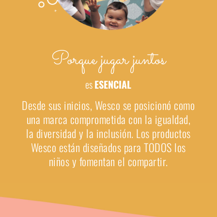
Porque jugar juntos
es
ESENCIAL
Desde sus inicios, Wesco se posicionó como
una marca comprometida con la igualdad,
la diversidad y la inclusión. Los productos
Wesco están diseñados para TODOS los
niños y fomentan el compartir.