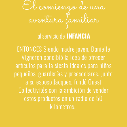
El comienzo de una
aventura familiar
al servicio de
INFANCIA
ENTONCES
Siendo madre joven, Danielle
Vigneron concibió la idea de ofrecer
artículos para la siesta ideales para niños
pequeños, guarderías y preescolares. Junto
a su esposo Jacques, fundó Ouest
Collectivités con la ambición de vender
estos productos en un radio de 50
kilómetros.