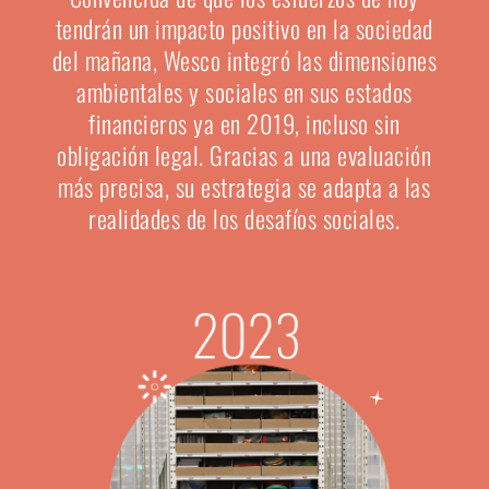
tendrán un impacto positivo en la sociedad
del mañana, Wesco integró las dimensiones
ambientales y sociales en sus estados
financieros ya en 2019, incluso sin
obligación legal. Gracias a una evaluación
más precisa, su estrategia se adapta a las
realidades de los desafíos sociales.