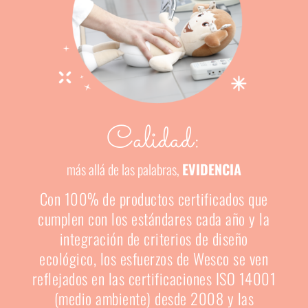
Calidad:
más allá de las palabras,
EVIDENCIA
Con 100% de productos certificados que
cumplen con los estándares cada año y la
integración de criterios de diseño
ecológico, los esfuerzos de Wesco se ven
reflejados en las certificaciones ISO 14001
(medio ambiente) desde 2008 y las