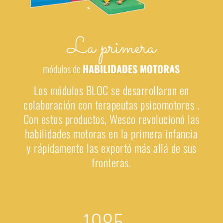
La primera
módulos de
HABILIDADES MOTORAS
Los módulos BLOC se desarrollaron
en
colaboración con
terapeutas psicomotores
.
Con estos productos, Wesco
revolucionó
las
habilidades motoras
en la primera infancia
y rápidamente las exportó más allá de sus
fronteras.