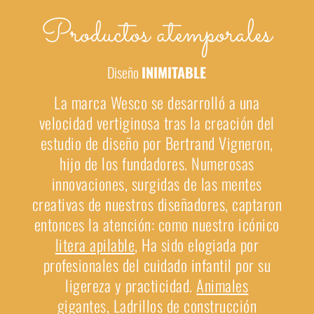
Productos atemporales
Diseño
INIMITABLE
La marca Wesco se desarrolló a una
velocidad vertiginosa tras la creación del
estudio de diseño por Bertrand Vigneron,
hijo de los fundadores. Numerosas
innovaciones, surgidas de las mentes
creativas de nuestros diseñadores, captaron
entonces la atención: como nuestro icónico
litera apilable
,
Ha sido elogiada por
profesionales del cuidado infantil por su
ligereza y practicidad.
Animales
gigantes
,
Ladrillos de construcción