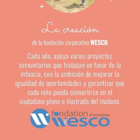
La creación
de la fundación corporativa
WESCO
Cada año, apoya varios proyectos
comunitarios que trabajan en favor de la
infancia, con la ambición de mejorar la
igualdad de oportunidades y garantizar que
cada niño pueda convertirse en el
ciudadano pleno e ilustrado del mañana.