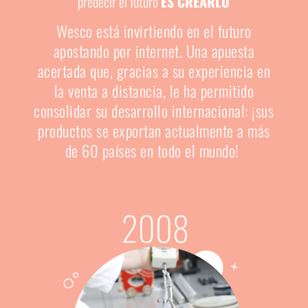
predecir el futuro
ES CREARLO
Wesco está invirtiendo en el futuro
apostando por internet. Una apuesta
acertada que, gracias a su experiencia en
la venta a distancia, le ha permitido
consolidar su desarrollo internacional: ¡sus
productos se exportan actualmente a más
de 60 países en todo el mundo!