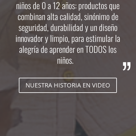
niños de 0 a 12 años: productos que
combinan alta calidad, sinónimo de
seguridad, durabilidad y un diseño
innovador y limpio, para estimular la
alegría de aprender en TODOS los
niños.
NUESTRA HISTORIA EN VIDEO