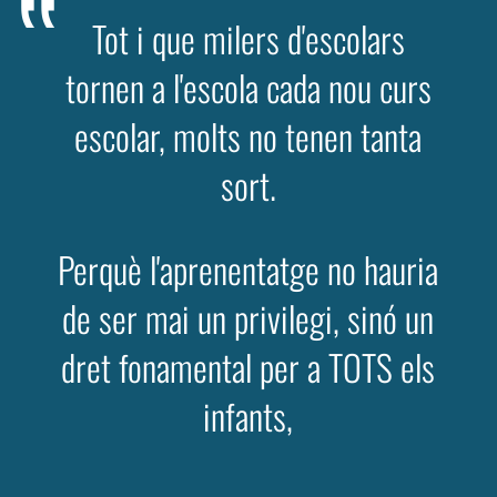
Tot i que milers d'escolars
tornen a l'escola cada nou curs
escolar, molts no tenen tanta
sort.
Perquè l'aprenentatge no hauria
de ser mai un privilegi, sinó un
dret fonamental per a TOTS els
infants,