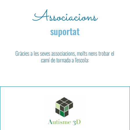
Associacions
suportat
Gràcies a les seves associacions, molts nens
trobar el
camí de tornada a l'escola: