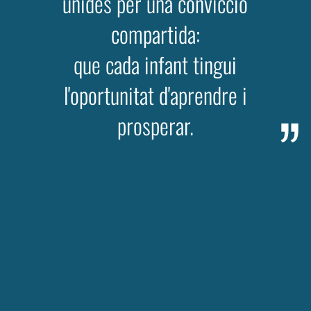
unides per una convicció
compartida:
que cada infant tingui
l'oportunitat d'aprendre i
prosperar.