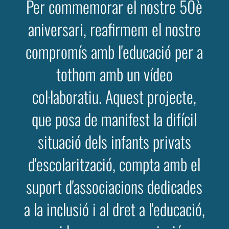
Per commemorar el nostre 50è
aniversari, reafirmem el nostre
compromís amb l'educació per a
tothom amb un vídeo
col·laboratiu. Aquest projecte,
que posa de manifest la difícil
situació dels infants privats
d'escolarització, compta amb el
suport d'associacions dedicades
a la inclusió i al dret a l'educació,