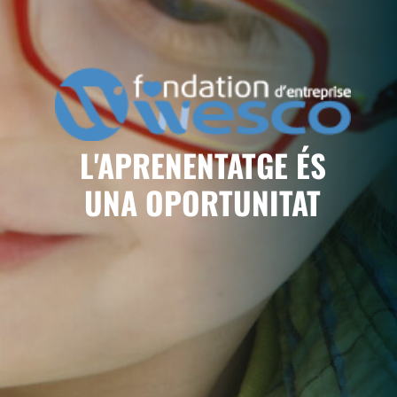
L'APRENENTATGE ÉS
UNA OPORTUNITAT