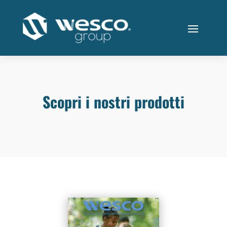
Scopri i nostri prodotti