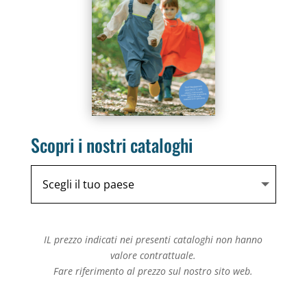
Scopri i nostri cataloghi
IL
prezzo
indicati nei presenti cataloghi non hanno
valore contrattuale.
Fare riferimento al
prezzo
sul nostro sito web.