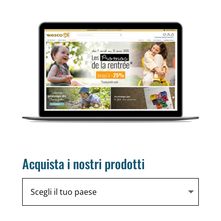
Acquista i nostri prodotti