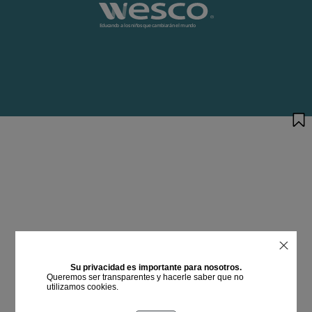
Su privacidad es importante para nosotros.
Queremos ser transparentes y hacerle saber que no
utilizamos cookies.